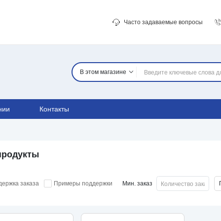
Часто задаваемые вопросы
В этом магазине
нии
Контакты
продукты
держка заказа
Примеры поддержки
Мин. заказ